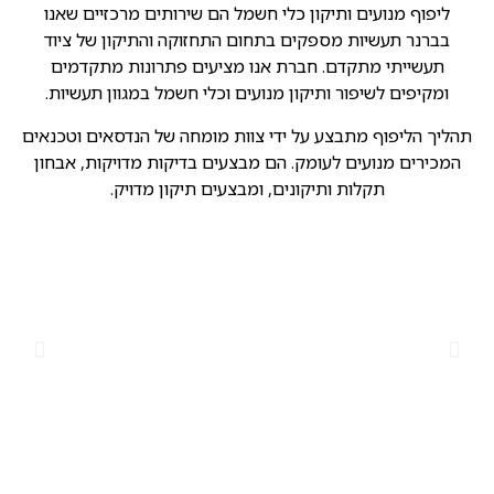
ליפוף מנועים ותיקון כלי חשמל הם שירותים מרכזיים שאנו
בברנר תעשיות מספקים בתחום התחזוקה והתיקון של ציוד
תעשייתי מתקדם. חברת אנו מציעים פתרונות מתקדמים
ומקיפים לשיפור ותיקון מנועים וכלי חשמל במגוון תעשיות.
תהליך הליפוף מתבצע על ידי צוות מומחה של הנדסאים וטכנאים
המכירים מנועים לעומק. הם מבצעים בדיקות מדויקות, אבחון
תקלות ותיקונים, ומבצעים תיקון מדויק.