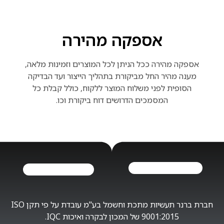
אספקה מהירה
אספקה מהירה ככל הניתן לכל המוצרים וזמינות מלאה,
מענה מהיר החל מביקורת בתהליך הייצור ועד הבדיקה
הסופית לפני משלוח המוצר ללקוח, כולל קבלת כל
המסמכים הדרושים דוח ביקורת וכו.
חברת ברנר תעשיות מתכת וחשמל בע"מ עובדת על פי תקן ISO
9001:2015 של המכון לבקרה ואיכות IQC.