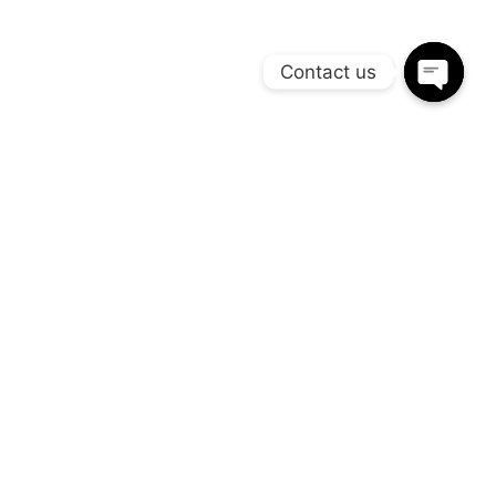
Contact us
Open chaty