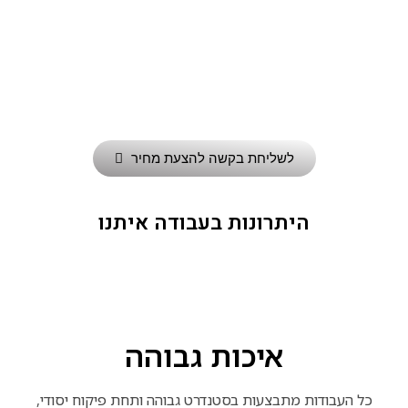
לשליחת בקשה להצעת מחיר
היתרונות בעבודה איתנו
איכות גבוהה
כל העבודות מתבצעות בסטנדרט גבוהה ותחת פיקוח יסודי,