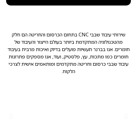
שירותי עיבוד שבבי CNC בתחום הכרסום והחריטה הם חלק
מהטכנולוגיה המתקדמת ביותר בעולם הייצור והעיבוד של
חומרים. אנו בברנר תעשיות פועלים בדיוק ואיכות מרבית בעיבוד
חומרים כמו מתכות, עץ, פלסטיק, ועוד, אנו מספקים פתרונות
עיבוד שבבי כרסום וחריטה מתקדמים ומותאמים אישית לצרכי
הלקוח.